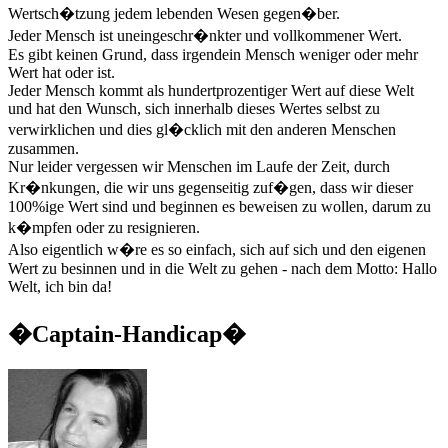
Wertsch�tzung jedem lebenden Wesen gegen�ber.
Jeder Mensch ist uneingeschr�nkter und vollkommener Wert.
Es gibt keinen Grund, dass irgendein Mensch weniger oder mehr
Wert hat oder ist.
Jeder Mensch kommt als hundertprozentiger Wert auf diese Welt
und hat den Wunsch, sich innerhalb dieses Wertes selbst zu
verwirklichen und dies gl�cklich mit den anderen Menschen
zusammen.
Nur leider vergessen wir Menschen im Laufe der Zeit, durch
Kr�nkungen, die wir uns gegenseitig zuf�gen, dass wir dieser
100%ige Wert sind und beginnen es beweisen zu wollen, darum zu
k�mpfen oder zu resignieren.
Also eigentlich w�re es so einfach, sich auf sich und den eigenen
Wert zu besinnen und in die Welt zu gehen - nach dem Motto: Hallo
Welt, ich bin da!
�Captain-Handicap�