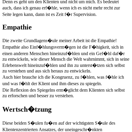
Denn es geht um den Klienten und nicht um mich. Es bedeutet
auch, dass ich genau erf�hle, wenn ich es nicht mehr recht zur
Seite legen kann, dann ist es Zeit f�r Supervision.
Empathie
Die zweite Grundlagens�ule meiner Arbeit ist die Empathie!
Empathie also Einf�hlungsverm�gen ist die F�higkeit, sich in
einen anderen Menschen hineinzuf�hlen und ein Gef�hl daf�r
zu entwickeln, wie dieser Mensch die Welt wahrnimmt, sich in seine
Erlebenswelt hineinzuf�hlen und ihn zu unterst�tzen sich selbst
zu verstehen und aus sich heraus zu entwickeln.
Auch hier brauche ich die Kongruenz, zu f�hlen, was f�hle ich
und was f�hlt der Klient und ihm dieses zu spiegeln.
Die Reflexion des Spiegelns erm�glicht dem Klienten sich selbst
zu erforschen und besser zu verstehen.
Wertsch�tzung
Diese beiden S�ulen fu�en auf der wichtigsten S�ule des
Klientenzentrierten Ansatzes, der uneingeschr�nkten